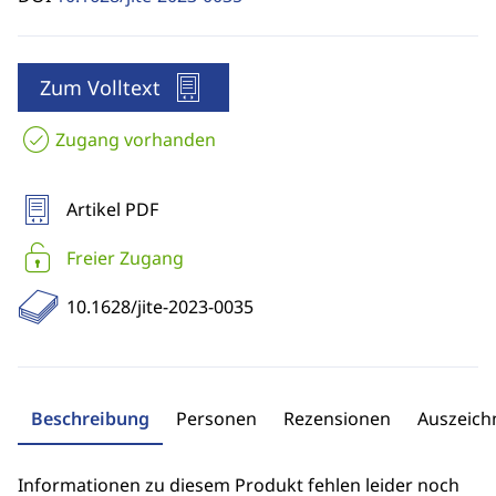
Zum Volltext
Zugang vorhanden
Artikel PDF
Freier Zugang
10.1628/jite-2023-0035
Beschreibung
Personen
Rezensionen
Auszeic
Informationen zu diesem Produkt fehlen leider noch