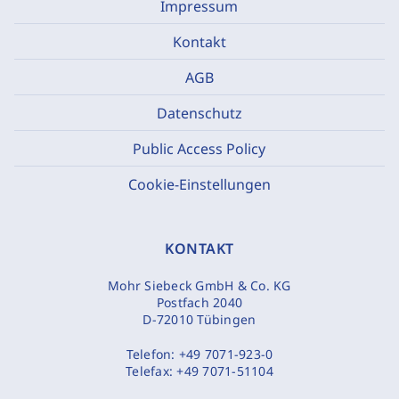
Impressum
Kontakt
AGB
Datenschutz
Public Access Policy
Cookie-Einstellungen
KONTAKT
Mohr Siebeck GmbH & Co. KG
Postfach 2040
D-72010 Tübingen
Telefon:
+49 7071-923-0
Telefax:
+49 7071-51104