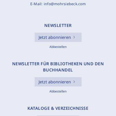
E-Mail:
info@mohrsiebeck.com
NEWSLETTER
Jetzt abonnieren
Abbestellen
NEWSLETTER FÜR BIBLIOTHEKEN UND DEN
BUCHHANDEL
Jetzt abonnieren
Abbestellen
KATALOGE & VERZEICHNISSE