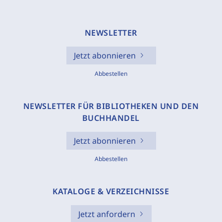
NEWSLETTER
Jetzt abonnieren
Abbestellen
NEWSLETTER FÜR BIBLIOTHEKEN UND DEN
BUCHHANDEL
Jetzt abonnieren
Abbestellen
KATALOGE & VERZEICHNISSE
Jetzt anfordern