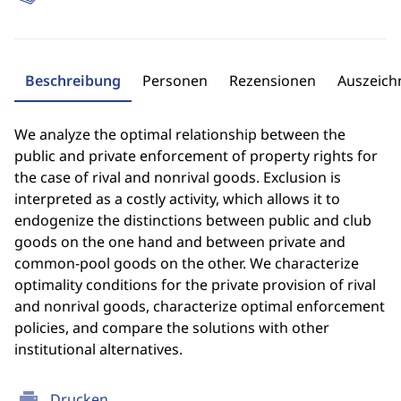
Beschreibung
Personen
Rezensionen
Auszeic
We analyze the optimal relationship between the
public and private enforcement of property rights for
the case of rival and nonrival goods. Exclusion is
interpreted as a costly activity, which allows it to
endogenize the distinctions between public and club
goods on the one hand and between private and
common-pool goods on the other. We characterize
optimality conditions for the private provision of rival
and nonrival goods, characterize optimal enforcement
policies, and compare the solutions with other
institutional alternatives.
print
Drucken