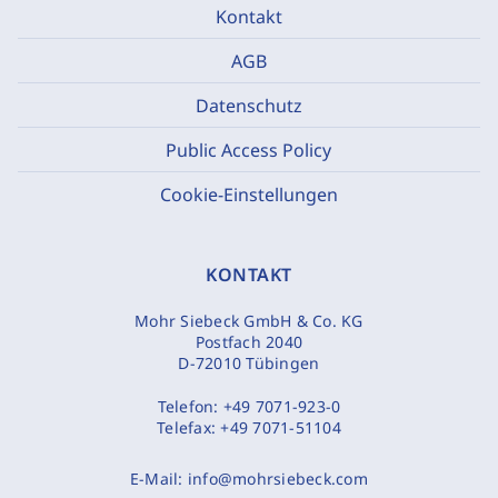
Kontakt
AGB
Datenschutz
Public Access Policy
Cookie-Einstellungen
KONTAKT
Mohr Siebeck GmbH & Co. KG
Postfach 2040
D-72010 Tübingen
Telefon:
+49 7071-923-0
Telefax:
+49 7071-51104
E-Mail:
info@mohrsiebeck.com