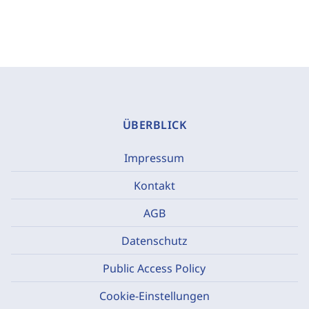
ÜBERBLICK
Impressum
Kontakt
AGB
Datenschutz
Public Access Policy
Cookie-Einstellungen