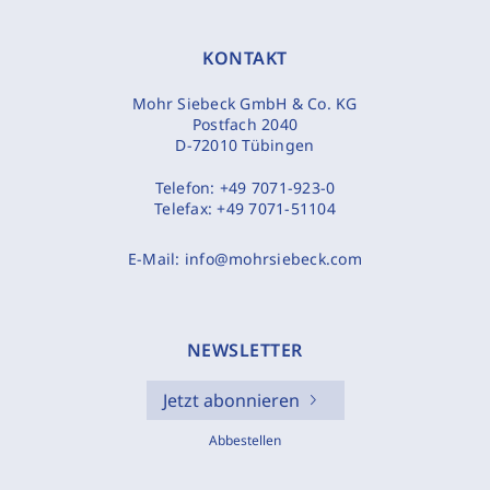
KONTAKT
Mohr Siebeck GmbH & Co. KG
Postfach 2040
D-72010 Tübingen
Telefon:
+49 7071-923-0
Telefax:
+49 7071-51104
E-Mail:
info@mohrsiebeck.com
NEWSLETTER
Jetzt abonnieren
Abbestellen