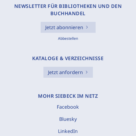
NEWSLETTER FÜR BIBLIOTHEKEN UND DEN
BUCHHANDEL
Jetzt abonnieren
Abbestellen
KATALOGE & VERZEICHNISSE
Jetzt anfordern
MOHR SIEBECK IM NETZ
Facebook
Bluesky
LinkedIn