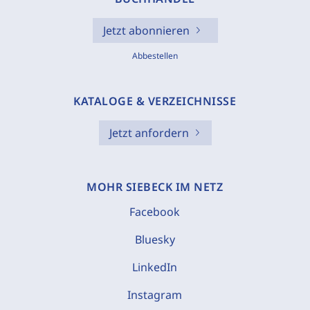
Jetzt abonnieren
Abbestellen
KATALOGE & VERZEICHNISSE
Jetzt anfordern
MOHR SIEBECK IM NETZ
Facebook
Bluesky
LinkedIn
Instagram