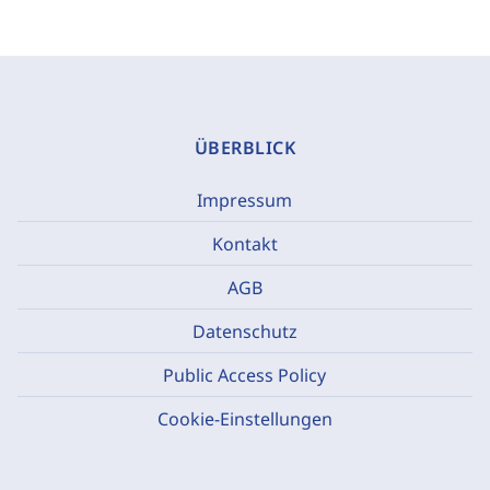
ÜBERBLICK
Impressum
Kontakt
AGB
Datenschutz
Public Access Policy
Cookie-Einstellungen