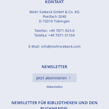
KONTAKT
Mohr Siebeck GmbH & Co. KG
Postfach 2040
D-72010 Tübingen
Telefon:
+49 7071-923-0
Telefax:
+49 7071-51104
E-Mail:
info@mohrsiebeck.com
NEWSLETTER
Jetzt abonnieren
Abbestellen
NEWSLETTER FÜR BIBLIOTHEKEN UND DEN
BUCHHANDEL