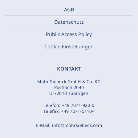
AGB
Datenschutz
Public Access Policy
Cookie-Einstellungen
KONTAKT
Mohr Siebeck GmbH & Co. KG
Postfach 2040
D-72010 Tübingen
Telefon:
+49 7071-923-0
Telefax:
+49 7071-51104
E-Mail:
info@mohrsiebeck.com