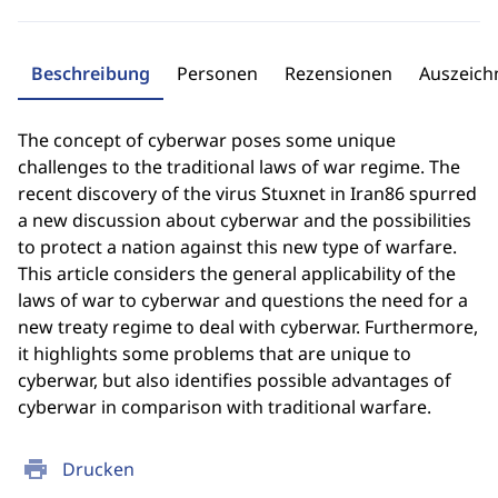
Beschreibung
Personen
Rezensionen
Auszeic
The concept of cyberwar poses some unique
challenges to the traditional laws of war regime. The
recent discovery of the virus Stuxnet in Iran86 spurred
a new discussion about cyberwar and the possibilities
to protect a nation against this new type of warfare.
This article considers the general applicability of the
laws of war to cyberwar and questions the need for a
new treaty regime to deal with cyberwar. Furthermore,
it highlights some problems that are unique to
cyberwar, but also identifies possible advantages of
cyberwar in comparison with traditional warfare.
print
Drucken