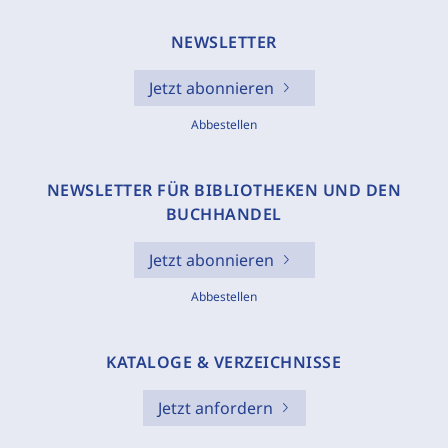
NEWSLETTER
Jetzt abonnieren
Abbestellen
NEWSLETTER FÜR BIBLIOTHEKEN UND DEN
BUCHHANDEL
Jetzt abonnieren
Abbestellen
KATALOGE & VERZEICHNISSE
Jetzt anfordern