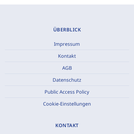
ÜBERBLICK
Impressum
Kontakt
AGB
Datenschutz
Public Access Policy
Cookie-Einstellungen
KONTAKT