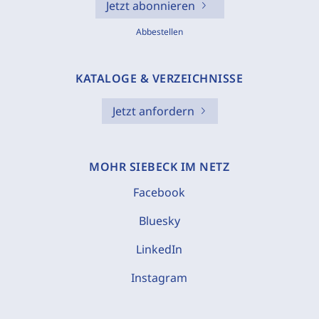
Jetzt abonnieren
Abbestellen
KATALOGE & VERZEICHNISSE
Jetzt anfordern
MOHR SIEBECK IM NETZ
Facebook
Bluesky
LinkedIn
Instagram