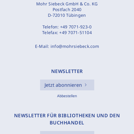
Mohr Siebeck GmbH & Co. KG
Postfach 2040
D-72010 Tübingen
Telefon:
+49 7071-923-0
Telefax:
+49 7071-51104
E-Mail:
info@mohrsiebeck.com
NEWSLETTER
Jetzt abonnieren
Abbestellen
NEWSLETTER FÜR BIBLIOTHEKEN UND DEN
BUCHHANDEL