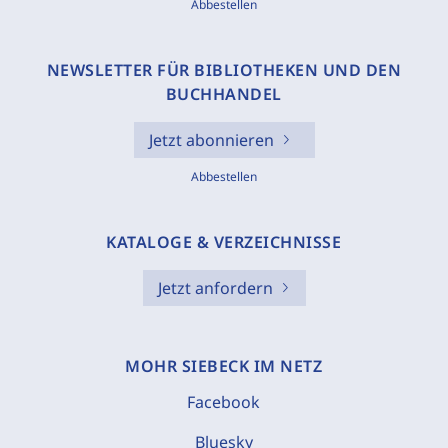
Abbestellen
NEWSLETTER FÜR BIBLIOTHEKEN UND DEN
BUCHHANDEL
Jetzt abonnieren
Abbestellen
KATALOGE & VERZEICHNISSE
Jetzt anfordern
MOHR SIEBECK IM NETZ
Facebook
Bluesky