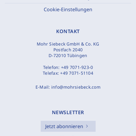
Cookie-Einstellungen
KONTAKT
Mohr Siebeck GmbH & Co. KG
Postfach 2040
D-72010 Tübingen
Telefon:
+49 7071-923-0
Telefax:
+49 7071-51104
E-Mail:
info@mohrsiebeck.com
NEWSLETTER
Jetzt abonnieren