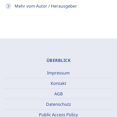
Mehr vom Autor / Herausgeber
ÜBERBLICK
Impressum
Kontakt
AGB
Datenschutz
Public Access Policy