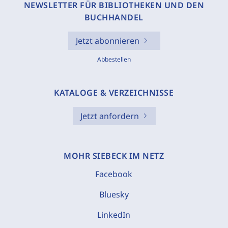
NEWSLETTER FÜR BIBLIOTHEKEN UND DEN
BUCHHANDEL
Jetzt abonnieren
Abbestellen
KATALOGE & VERZEICHNISSE
Jetzt anfordern
MOHR SIEBECK IM NETZ
Facebook
Bluesky
LinkedIn