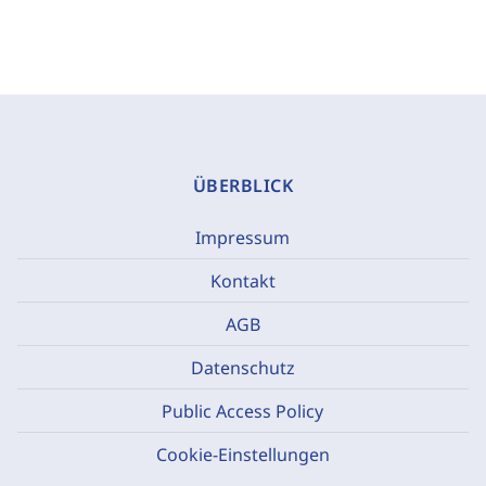
ÜBERBLICK
Impressum
Kontakt
AGB
Datenschutz
Public Access Policy
Cookie-Einstellungen