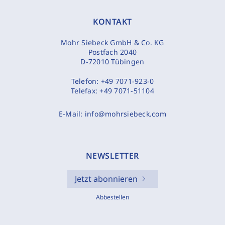
KONTAKT
Mohr Siebeck GmbH & Co. KG
Postfach 2040
D-72010 Tübingen
Telefon:
+49 7071-923-0
Telefax:
+49 7071-51104
E-Mail:
info@mohrsiebeck.com
NEWSLETTER
Jetzt abonnieren
Abbestellen