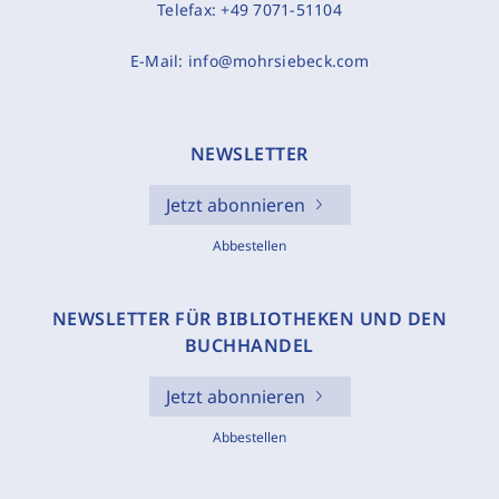
Telefax:
+49 7071-51104
E-Mail:
info@mohrsiebeck.com
NEWSLETTER
Jetzt abonnieren
Abbestellen
NEWSLETTER FÜR BIBLIOTHEKEN UND DEN
BUCHHANDEL
Jetzt abonnieren
Abbestellen