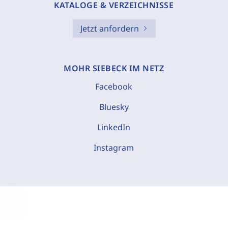
KATALOGE & VERZEICHNISSE
Jetzt anfordern
MOHR SIEBECK IM NETZ
Facebook
Bluesky
LinkedIn
Instagram
C