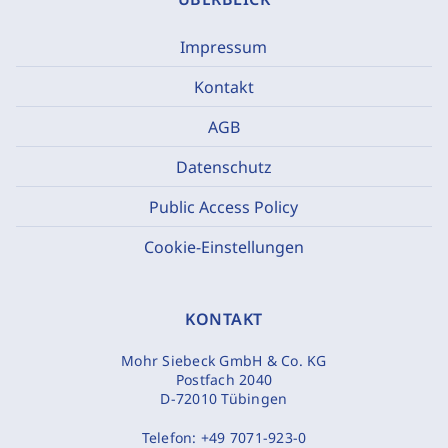
Impressum
Kontakt
AGB
Datenschutz
Public Access Policy
Cookie-Einstellungen
KONTAKT
Mohr Siebeck GmbH & Co. KG
Postfach 2040
D-72010 Tübingen
Telefon:
+49 7071-923-0