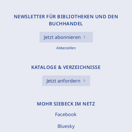
NEWSLETTER FÜR BIBLIOTHEKEN UND DEN
BUCHHANDEL
Jetzt abonnieren
Abbestellen
KATALOGE & VERZEICHNISSE
Jetzt anfordern
MOHR SIEBECK IM NETZ
Facebook
Bluesky