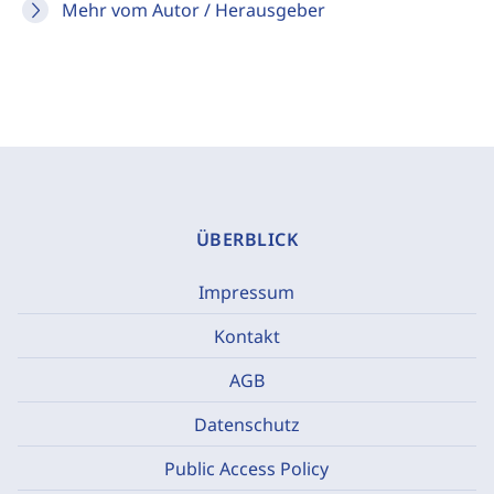
Mehr vom Autor / Herausgeber
ÜBERBLICK
Impressum
Kontakt
AGB
Datenschutz
Public Access Policy