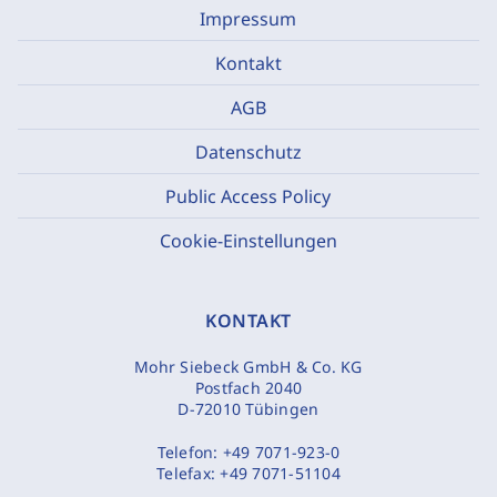
Impressum
Kontakt
AGB
Datenschutz
Public Access Policy
Cookie-Einstellungen
KONTAKT
Mohr Siebeck GmbH & Co. KG
Postfach 2040
D-72010 Tübingen
Telefon:
+49 7071-923-0
Telefax:
+49 7071-51104