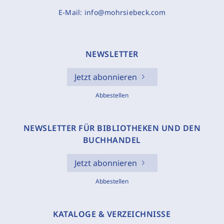
E-Mail:
info@mohrsiebeck.com
NEWSLETTER
Jetzt abonnieren
Abbestellen
NEWSLETTER FÜR BIBLIOTHEKEN UND DEN
BUCHHANDEL
Jetzt abonnieren
Abbestellen
KATALOGE & VERZEICHNISSE