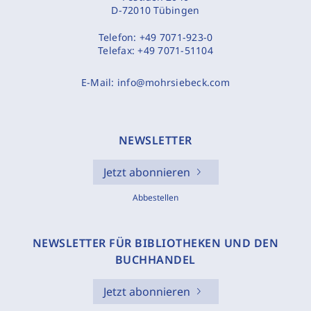
D-72010 Tübingen
Telefon:
+49 7071-923-0
Telefax:
+49 7071-51104
E-Mail:
info@mohrsiebeck.com
NEWSLETTER
Jetzt abonnieren
Abbestellen
NEWSLETTER FÜR BIBLIOTHEKEN UND DEN
BUCHHANDEL
Jetzt abonnieren