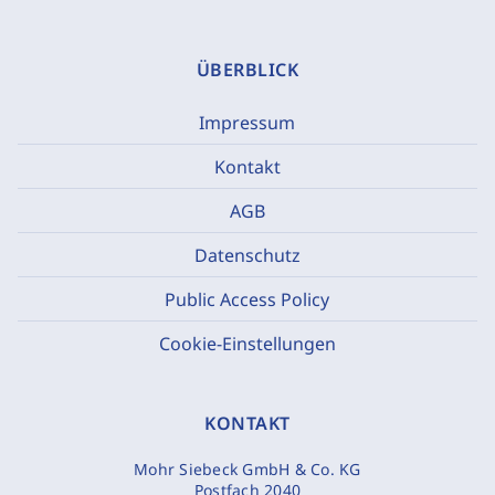
ÜBERBLICK
Impressum
Kontakt
AGB
Datenschutz
Public Access Policy
Cookie-Einstellungen
KONTAKT
Mohr Siebeck GmbH & Co. KG
Postfach 2040