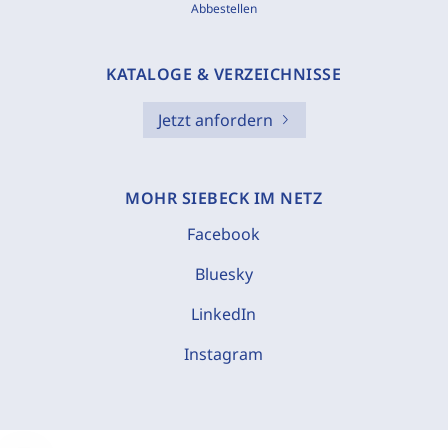
Abbestellen
KATALOGE & VERZEICHNISSE
Jetzt anfordern
MOHR SIEBECK IM NETZ
Facebook
Bluesky
LinkedIn
Instagram