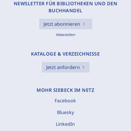
NEWSLETTER FÜR BIBLIOTHEKEN UND DEN
BUCHHANDEL
Jetzt abonnieren
Abbestellen
KATALOGE & VERZEICHNISSE
Jetzt anfordern
MOHR SIEBECK IM NETZ
Facebook
Bluesky
LinkedIn