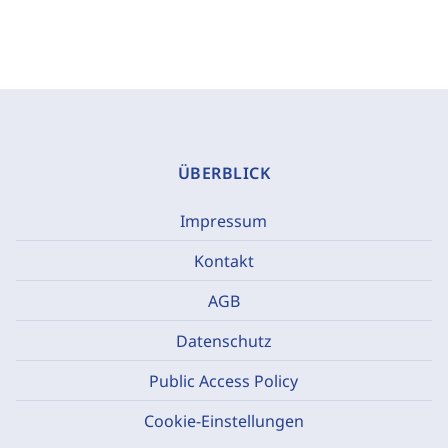
ÜBERBLICK
Impressum
Kontakt
AGB
Datenschutz
Public Access Policy
Cookie-Einstellungen