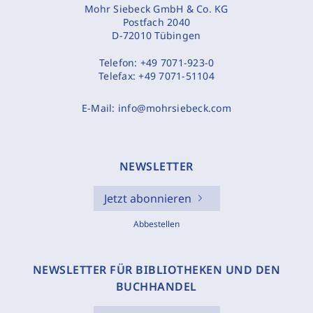
Mohr Siebeck GmbH & Co. KG
Postfach 2040
D-72010 Tübingen
Telefon:
+49 7071-923-0
Telefax:
+49 7071-51104
E-Mail:
info@mohrsiebeck.com
NEWSLETTER
Jetzt abonnieren
Abbestellen
NEWSLETTER FÜR BIBLIOTHEKEN UND DEN
BUCHHANDEL