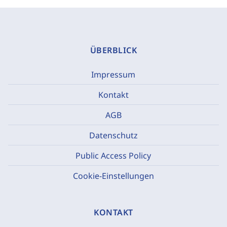
ÜBERBLICK
Impressum
Kontakt
AGB
Datenschutz
Public Access Policy
Cookie-Einstellungen
KONTAKT