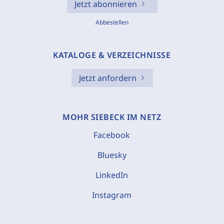
Jetzt abonnieren
Abbestellen
KATALOGE & VERZEICHNISSE
Jetzt anfordern
MOHR SIEBECK IM NETZ
Facebook
Bluesky
LinkedIn
Instagram