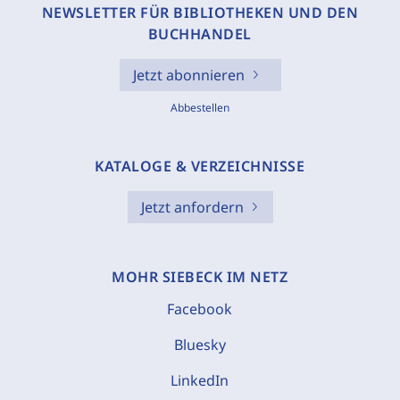
NEWSLETTER FÜR BIBLIOTHEKEN UND DEN
BUCHHANDEL
Jetzt abonnieren
Abbestellen
KATALOGE & VERZEICHNISSE
Jetzt anfordern
MOHR SIEBECK IM NETZ
Facebook
Bluesky
LinkedIn