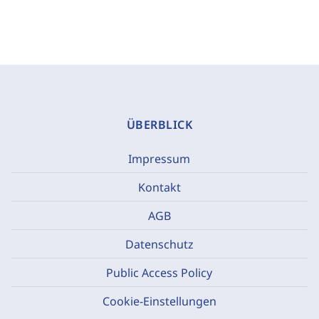
ÜBERBLICK
Impressum
Kontakt
AGB
Datenschutz
Public Access Policy
Cookie-Einstellungen