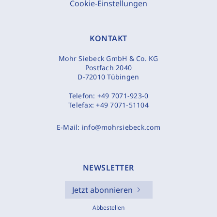
Cookie-Einstellungen
KONTAKT
Mohr Siebeck GmbH & Co. KG
Postfach 2040
D-72010 Tübingen
Telefon:
+49 7071-923-0
Telefax:
+49 7071-51104
E-Mail:
info@mohrsiebeck.com
NEWSLETTER
Jetzt abonnieren
Abbestellen