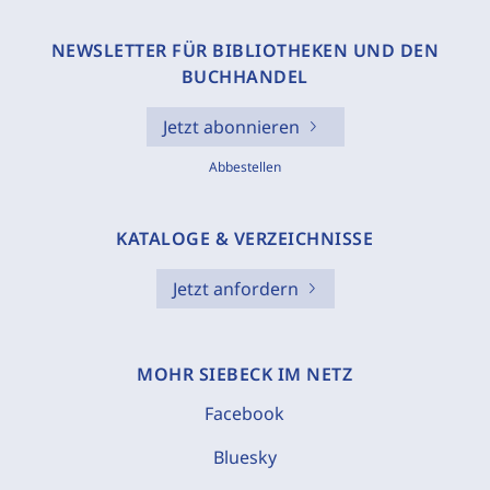
NEWSLETTER FÜR BIBLIOTHEKEN UND DEN
BUCHHANDEL
Jetzt abonnieren
Abbestellen
KATALOGE & VERZEICHNISSE
Jetzt anfordern
MOHR SIEBECK IM NETZ
Facebook
Bluesky