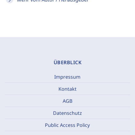
ÜBERBLICK
Impressum
Kontakt
AGB
Datenschutz
Public Access Policy