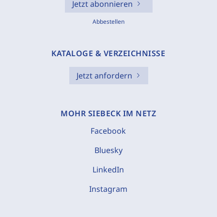
Jetzt abonnieren
Abbestellen
KATALOGE & VERZEICHNISSE
Jetzt anfordern
MOHR SIEBECK IM NETZ
Facebook
Bluesky
LinkedIn
Instagram