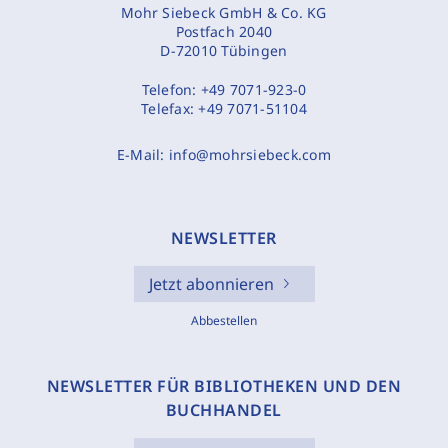
Mohr Siebeck GmbH & Co. KG
Postfach 2040
D-72010 Tübingen
Telefon:
+49 7071-923-0
Telefax:
+49 7071-51104
E-Mail:
info@mohrsiebeck.com
NEWSLETTER
Jetzt abonnieren
Abbestellen
NEWSLETTER FÜR BIBLIOTHEKEN UND DEN
BUCHHANDEL