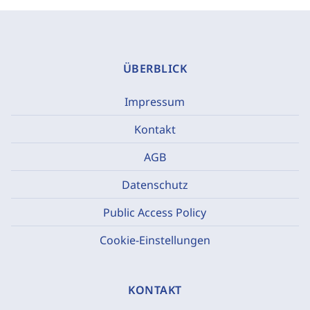
ÜBERBLICK
Impressum
Kontakt
AGB
Datenschutz
Public Access Policy
Cookie-Einstellungen
KONTAKT