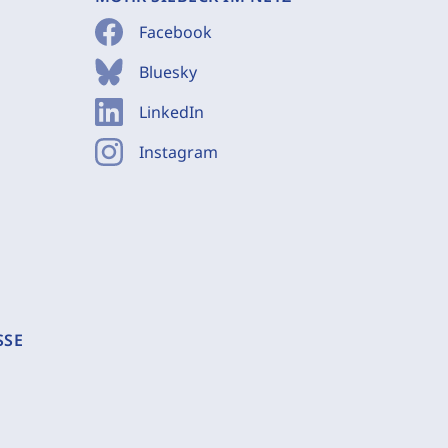
Facebook
Bluesky
LinkedIn
Instagram
SSE