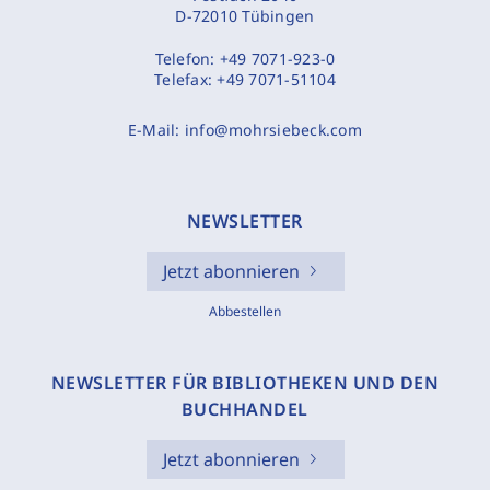
D-72010 Tübingen
Telefon:
+49 7071-923-0
Telefax:
+49 7071-51104
E-Mail:
info@mohrsiebeck.com
NEWSLETTER
Jetzt abonnieren
Abbestellen
NEWSLETTER FÜR BIBLIOTHEKEN UND DEN
BUCHHANDEL
Jetzt abonnieren