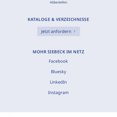
Abbestellen
KATALOGE & VERZEICHNISSE
Jetzt anfordern
MOHR SIEBECK IM NETZ
Facebook
Bluesky
LinkedIn
Instagram