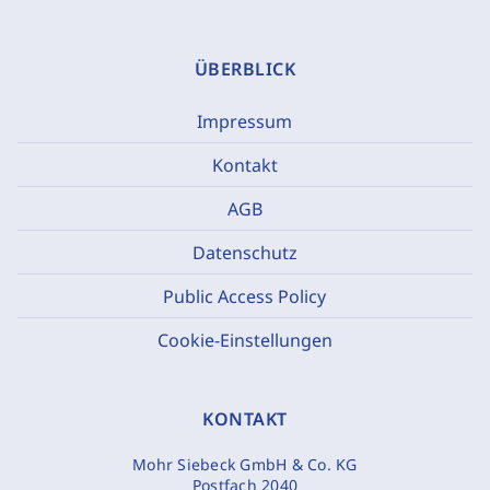
ÜBERBLICK
Impressum
Kontakt
AGB
Datenschutz
Public Access Policy
Cookie-Einstellungen
KONTAKT
Mohr Siebeck GmbH & Co. KG
Postfach 2040