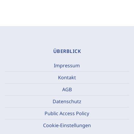
ÜBERBLICK
Impressum
Kontakt
AGB
Datenschutz
Public Access Policy
Cookie-Einstellungen