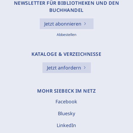
NEWSLETTER FÜR BIBLIOTHEKEN UND DEN
BUCHHANDEL
Jetzt abonnieren
Abbestellen
KATALOGE & VERZEICHNISSE
Jetzt anfordern
MOHR SIEBECK IM NETZ
Facebook
Bluesky
LinkedIn