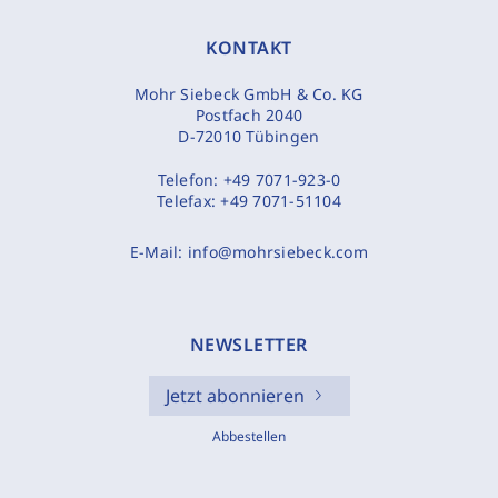
KONTAKT
Mohr Siebeck GmbH & Co. KG
Postfach 2040
D-72010 Tübingen
Telefon:
+49 7071-923-0
Telefax:
+49 7071-51104
E-Mail:
info@mohrsiebeck.com
NEWSLETTER
Jetzt abonnieren
Abbestellen