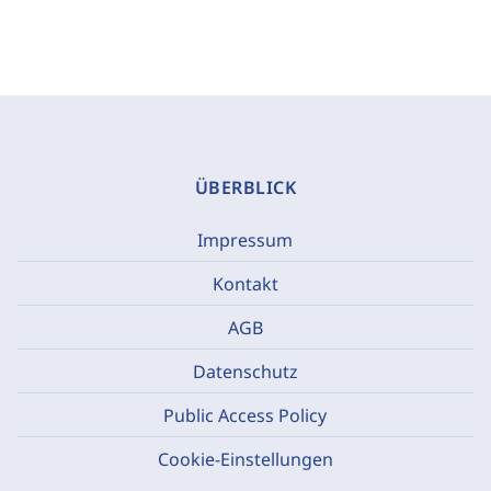
ÜBERBLICK
Impressum
Kontakt
AGB
Datenschutz
Public Access Policy
Cookie-Einstellungen