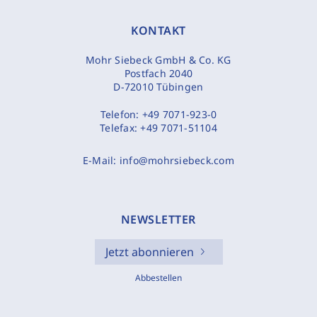
KONTAKT
Mohr Siebeck GmbH & Co. KG
Postfach 2040
D-72010 Tübingen
Telefon:
+49 7071-923-0
Telefax:
+49 7071-51104
E-Mail:
info@mohrsiebeck.com
NEWSLETTER
Jetzt abonnieren
Abbestellen