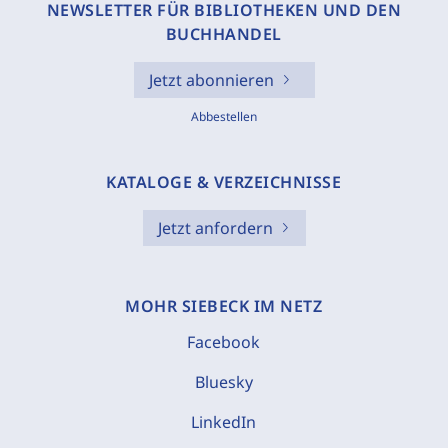
NEWSLETTER FÜR BIBLIOTHEKEN UND DEN
BUCHHANDEL
Jetzt abonnieren
Abbestellen
KATALOGE & VERZEICHNISSE
Jetzt anfordern
MOHR SIEBECK IM NETZ
Facebook
Bluesky
LinkedIn