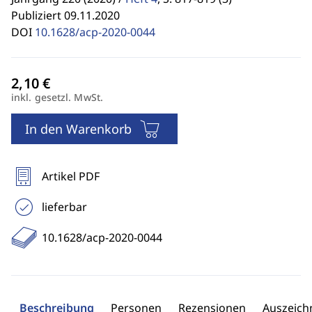
Publiziert 09.11.2020
DOI
10.1628/acp-2020-0044
inkl. gesetzl. MwSt.
In den Warenkorb
Artikel PDF
lieferbar
10.1628/acp-2020-0044
Beschreibung
Personen
Rezensionen
Auszeic