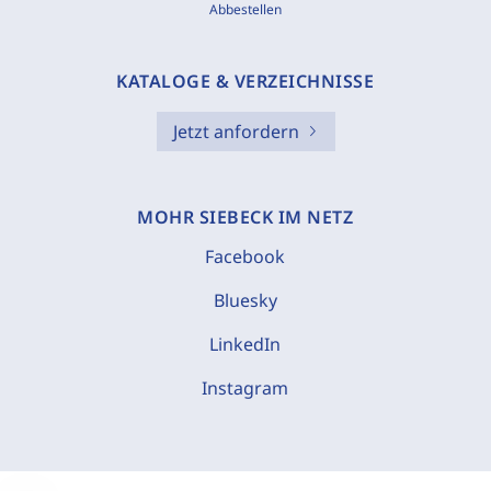
Abbestellen
KATALOGE & VERZEICHNISSE
Jetzt anfordern
MOHR SIEBECK IM NETZ
Facebook
Bluesky
LinkedIn
Instagram