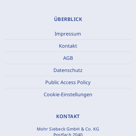
ÜBERBLICK
Impressum
Kontakt
AGB
Datenschutz
Public Access Policy
Cookie-Einstellungen
KONTAKT
Mohr Siebeck GmbH & Co. KG
Postfach 2040