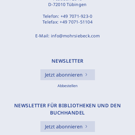
D-72010 Tübingen
Telefon:
+49 7071-923-0
Telefax:
+49 7071-51104
E-Mail:
info@mohrsiebeck.com
NEWSLETTER
Jetzt abonnieren
Abbestellen
NEWSLETTER FÜR BIBLIOTHEKEN UND DEN
BUCHHANDEL
Jetzt abonnieren