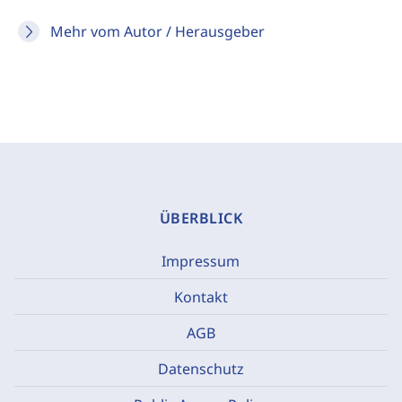
Mehr vom Autor / Herausgeber
ÜBERBLICK
Impressum
Kontakt
AGB
Datenschutz