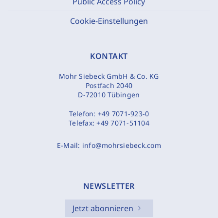
Public Access Policy
Cookie-Einstellungen
KONTAKT
Mohr Siebeck GmbH & Co. KG
Postfach 2040
D-72010 Tübingen
Telefon:
+49 7071-923-0
Telefax:
+49 7071-51104
E-Mail:
info@mohrsiebeck.com
NEWSLETTER
Jetzt abonnieren