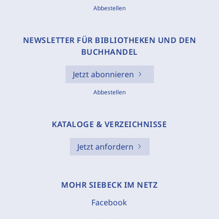
Abbestellen
NEWSLETTER FÜR BIBLIOTHEKEN UND DEN
BUCHHANDEL
Jetzt abonnieren
Abbestellen
KATALOGE & VERZEICHNISSE
Jetzt anfordern
MOHR SIEBECK IM NETZ
Facebook