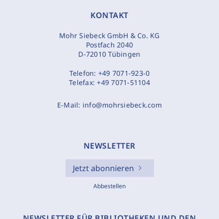
KONTAKT
Mohr Siebeck GmbH & Co. KG
Postfach 2040
D-72010 Tübingen
Telefon:
+49 7071-923-0
Telefax:
+49 7071-51104
E-Mail:
info@mohrsiebeck.com
NEWSLETTER
Jetzt abonnieren
Abbestellen
NEWSLETTER FÜR BIBLIOTHEKEN UND DEN