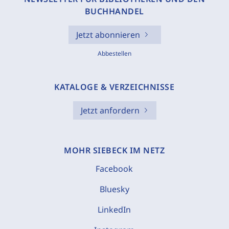
BUCHHANDEL
Jetzt abonnieren
Abbestellen
KATALOGE & VERZEICHNISSE
Jetzt anfordern
MOHR SIEBECK IM NETZ
Facebook
Bluesky
LinkedIn