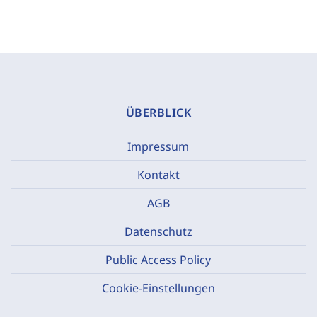
ÜBERBLICK
Impressum
Kontakt
AGB
Datenschutz
Public Access Policy
Cookie-Einstellungen