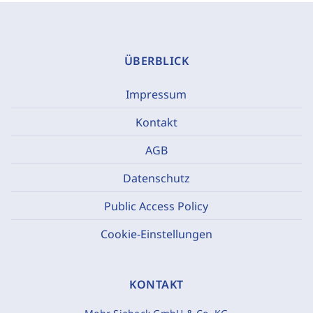
ÜBERBLICK
Impressum
Kontakt
AGB
Datenschutz
Public Access Policy
Cookie-Einstellungen
KONTAKT