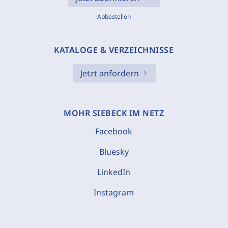
Abbestellen
KATALOGE & VERZEICHNISSE
Jetzt anfordern
MOHR SIEBECK IM NETZ
Facebook
Bluesky
LinkedIn
Instagram