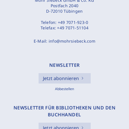
Mohr Siebeck GmbH & Co. KG
Postfach 2040
D-72010 Tübingen
Telefon:
+49 7071-923-0
Telefax:
+49 7071-51104
E-Mail:
info@mohrsiebeck.com
NEWSLETTER
Jetzt abonnieren
Abbestellen
NEWSLETTER FÜR BIBLIOTHEKEN UND DEN
BUCHHANDEL
Jetzt abonnieren