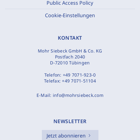
Public Access Policy
Cookie-Einstellungen
KONTAKT
Mohr Siebeck GmbH & Co. KG
Postfach 2040
D-72010 Tübingen
Telefon:
+49 7071-923-0
Telefax:
+49 7071-51104
E-Mail:
info@mohrsiebeck.com
NEWSLETTER
Jetzt abonnieren