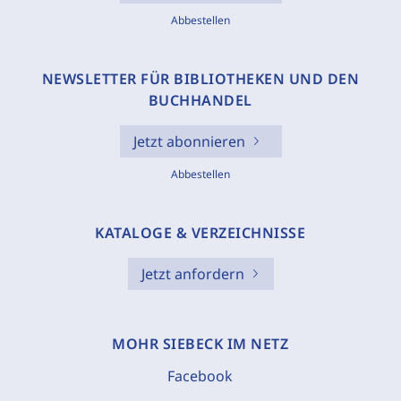
Abbestellen
NEWSLETTER FÜR BIBLIOTHEKEN UND DEN
BUCHHANDEL
Jetzt abonnieren
Abbestellen
KATALOGE & VERZEICHNISSE
Jetzt anfordern
MOHR SIEBECK IM NETZ
Facebook