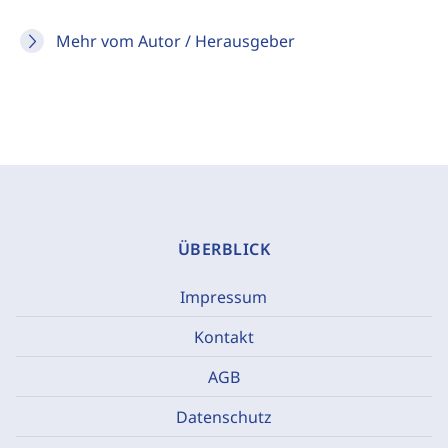
Mehr vom Autor / Herausgeber
ÜBERBLICK
Impressum
Kontakt
AGB
Datenschutz