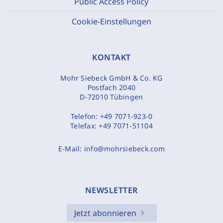
Public Access Policy
Cookie-Einstellungen
KONTAKT
Mohr Siebeck GmbH & Co. KG
Postfach 2040
D-72010 Tübingen
Telefon:
+49 7071-923-0
Telefax:
+49 7071-51104
E-Mail:
info@mohrsiebeck.com
NEWSLETTER
Jetzt abonnieren