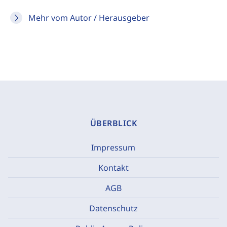
Mehr vom Autor / Herausgeber
ÜBERBLICK
Impressum
Kontakt
AGB
Datenschutz