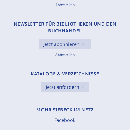
Abbestellen
NEWSLETTER FÜR BIBLIOTHEKEN UND DEN
BUCHHANDEL
Jetzt abonnieren
Abbestellen
KATALOGE & VERZEICHNISSE
Jetzt anfordern
MOHR SIEBECK IM NETZ
Facebook