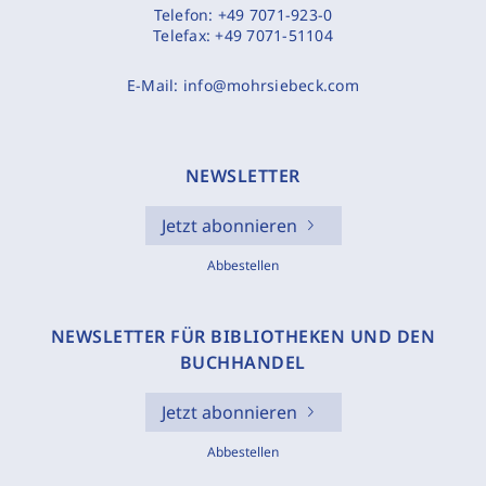
Telefon:
+49 7071-923-0
Telefax:
+49 7071-51104
E-Mail:
info@mohrsiebeck.com
NEWSLETTER
Jetzt abonnieren
Abbestellen
NEWSLETTER FÜR BIBLIOTHEKEN UND DEN
BUCHHANDEL
Jetzt abonnieren
Abbestellen