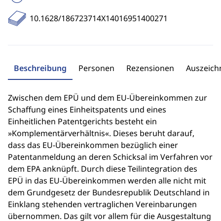
10.1628/186723714X14016951400271
Beschreibung
Personen
Rezensionen
Auszeic
Zwischen dem EPÜ und dem EU-Übereinkommen zur
Schaffung eines Einheitspatents und eines
Einheitlichen Patentgerichts besteht ein
»Komplementärverhältnis«. Dieses beruht darauf,
dass das EU-Übereinkommen bezüglich einer
Patentanmeldung an deren Schicksal im Verfahren vor
dem EPA anknüpft. Durch diese Teilintegration des
EPÜ in das EU-Übereinkommen werden alle nicht mit
dem Grundgesetz der Bundesrepublik Deutschland in
Einklang stehenden vertraglichen Vereinbarungen
übernommen. Das gilt vor allem für die Ausgestaltung