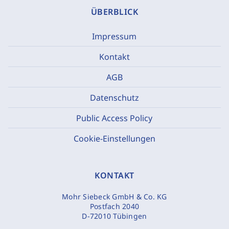
ÜBERBLICK
Impressum
Kontakt
AGB
Datenschutz
Public Access Policy
Cookie-Einstellungen
KONTAKT
Mohr Siebeck GmbH & Co. KG
Postfach 2040
D-72010 Tübingen