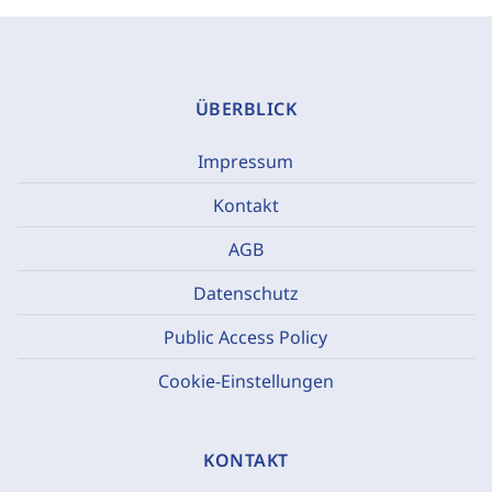
ÜBERBLICK
Impressum
Kontakt
AGB
Datenschutz
Public Access Policy
Cookie-Einstellungen
KONTAKT