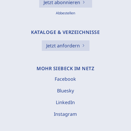
Jetzt abonnieren
Abbestellen
KATALOGE & VERZEICHNISSE
Jetzt anfordern
MOHR SIEBECK IM NETZ
Facebook
Bluesky
LinkedIn
Instagram