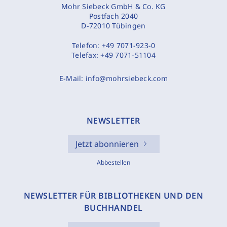
Mohr Siebeck GmbH & Co. KG
Postfach 2040
D-72010 Tübingen
Telefon:
+49 7071-923-0
Telefax:
+49 7071-51104
E-Mail:
info@mohrsiebeck.com
NEWSLETTER
Jetzt abonnieren
Abbestellen
NEWSLETTER FÜR BIBLIOTHEKEN UND DEN
BUCHHANDEL