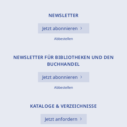
NEWSLETTER
Jetzt abonnieren
Abbestellen
NEWSLETTER FÜR BIBLIOTHEKEN UND DEN
BUCHHANDEL
Jetzt abonnieren
Abbestellen
KATALOGE & VERZEICHNISSE
Jetzt anfordern