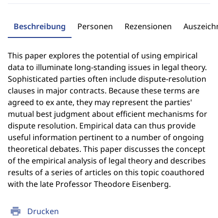
Beschreibung
Personen
Rezensionen
Auszeic
This paper explores the potential of using empirical
data to illuminate long-standing issues in legal theory.
Sophisticated parties often include dispute-resolution
clauses in major contracts. Because these terms are
agreed to ex ante, they may represent the parties'
mutual best judgment about efficient mechanisms for
dispute resolution. Empirical data can thus provide
useful information pertinent to a number of ongoing
theoretical debates. This paper discusses the concept
of the empirical analysis of legal theory and describes
results of a series of articles on this topic coauthored
with the late Professor Theodore Eisenberg.
print
Drucken