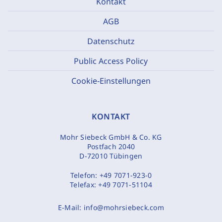
Kontakt
AGB
Datenschutz
Public Access Policy
Cookie-Einstellungen
KONTAKT
Mohr Siebeck GmbH & Co. KG
Postfach 2040
D-72010 Tübingen
Telefon:
+49 7071-923-0
Telefax:
+49 7071-51104
E-Mail:
info@mohrsiebeck.com