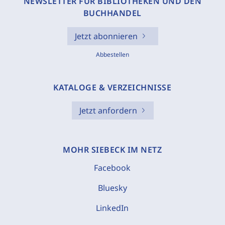
NEWSLETTER FÜR BIBLIOTHEKEN UND DEN
BUCHHANDEL
Jetzt abonnieren
Abbestellen
KATALOGE & VERZEICHNISSE
Jetzt anfordern
MOHR SIEBECK IM NETZ
Facebook
Bluesky
LinkedIn