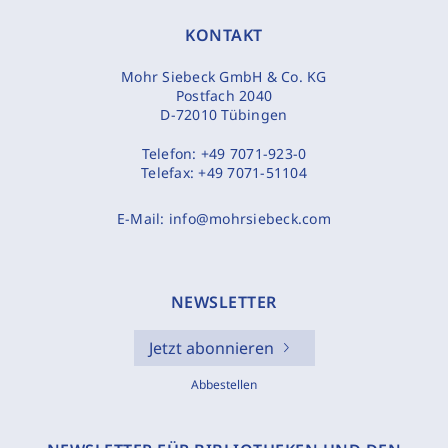
KONTAKT
Mohr Siebeck GmbH & Co. KG
Postfach 2040
D-72010 Tübingen
Telefon:
+49 7071-923-0
Telefax:
+49 7071-51104
E-Mail:
info@mohrsiebeck.com
NEWSLETTER
Jetzt abonnieren
Abbestellen