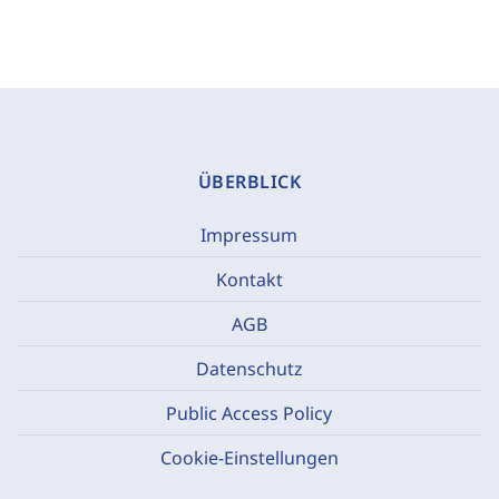
ÜBERBLICK
Impressum
Kontakt
AGB
Datenschutz
Public Access Policy
Cookie-Einstellungen