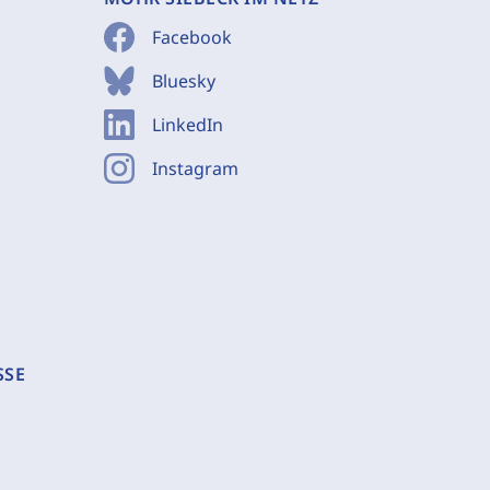
Facebook
Bluesky
LinkedIn
Instagram
SSE