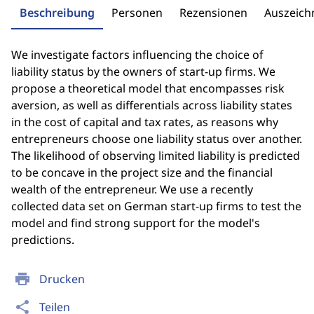
Beschreibung
Personen
Rezensionen
Auszeic
We investigate factors influencing the choice of
liability status by the owners of start-up firms. We
propose a theoretical model that encompasses risk
aversion, as well as differentials across liability states
in the cost of capital and tax rates, as reasons why
entrepreneurs choose one liability status over another.
The likelihood of observing limited liability is predicted
to be concave in the project size and the financial
wealth of the entrepreneur. We use a recently
collected data set on German start-up firms to test the
model and find strong support for the model's
predictions.
print
Drucken
share
Teilen