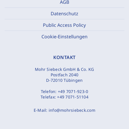
AGB
Datenschutz
Public Access Policy
Cookie-Einstellungen
KONTAKT
Mohr Siebeck GmbH & Co. KG
Postfach 2040
D-72010 Tübingen
Telefon:
+49 7071-923-0
Telefax:
+49 7071-51104
E-Mail:
info@mohrsiebeck.com