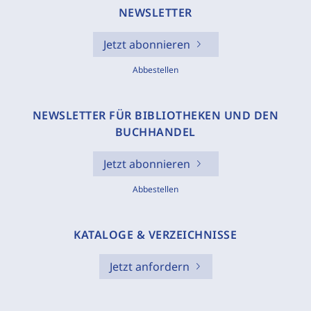
NEWSLETTER
Jetzt abonnieren
Abbestellen
NEWSLETTER FÜR BIBLIOTHEKEN UND DEN
BUCHHANDEL
Jetzt abonnieren
Abbestellen
KATALOGE & VERZEICHNISSE
Jetzt anfordern