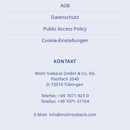
AGB
Datenschutz
Public Access Policy
Cookie-Einstellungen
KONTAKT
Mohr Siebeck GmbH & Co. KG
Postfach 2040
D-72010 Tübingen
Telefon:
+49 7071-923-0
Telefax:
+49 7071-51104
E-Mail:
info@mohrsiebeck.com