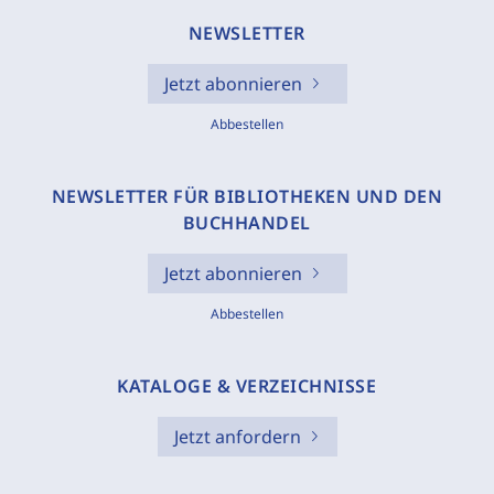
NEWSLETTER
Jetzt abonnieren
Abbestellen
NEWSLETTER FÜR BIBLIOTHEKEN UND DEN
BUCHHANDEL
Jetzt abonnieren
Abbestellen
KATALOGE & VERZEICHNISSE
Jetzt anfordern