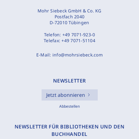
Mohr Siebeck GmbH & Co. KG
Postfach 2040
D-72010 Tübingen
Telefon:
+49 7071-923-0
Telefax:
+49 7071-51104
E-Mail:
info@mohrsiebeck.com
NEWSLETTER
Jetzt abonnieren
Abbestellen
NEWSLETTER FÜR BIBLIOTHEKEN UND DEN
BUCHHANDEL