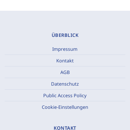
ÜBERBLICK
Impressum
Kontakt
AGB
Datenschutz
Public Access Policy
Cookie-Einstellungen
KONTAKT