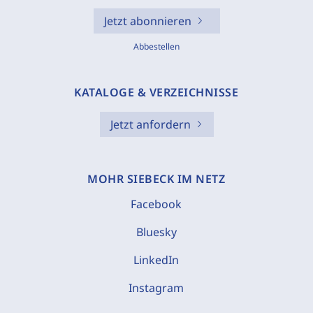
Jetzt abonnieren
Abbestellen
KATALOGE & VERZEICHNISSE
Jetzt anfordern
MOHR SIEBECK IM NETZ
Facebook
Bluesky
LinkedIn
Instagram