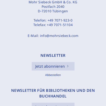
Mohr Siebeck GmbH & Co. KG
Postfach 2040
D-72010 Tübingen
Telefon:
+49 7071-923-0
Telefax:
+49 7071-51104
E-Mail:
info@mohrsiebeck.com
NEWSLETTER
Jetzt abonnieren
Abbestellen
NEWSLETTER FÜR BIBLIOTHEKEN UND DEN
BUCHHANDEL