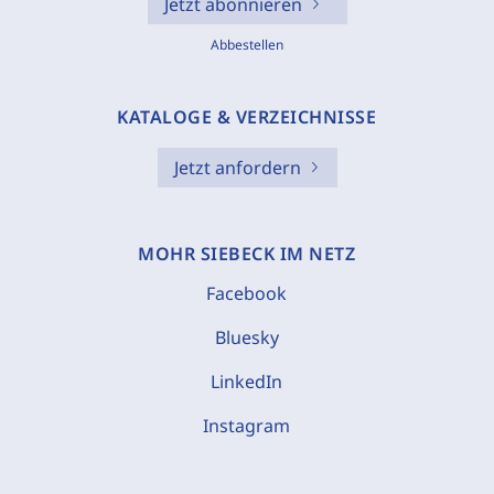
Jetzt abonnieren
Abbestellen
KATALOGE & VERZEICHNISSE
Jetzt anfordern
MOHR SIEBECK IM NETZ
Facebook
Bluesky
LinkedIn
Instagram