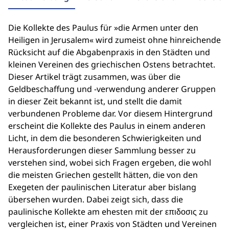
Die Kollekte des Paulus für »die Armen unter den
Heiligen in Jerusalem« wird zumeist ohne hinreichende
Rücksicht auf die Abgabenpraxis in den Städten und
kleinen Vereinen des griechischen Ostens betrachtet.
Dieser Artikel trägt zusammen, was über die
Geldbeschaffung und -verwendung anderer Gruppen
in dieser Zeit bekannt ist, und stellt die damit
verbundenen Probleme dar. Vor diesem Hintergrund
erscheint die Kollekte des Paulus in einem anderen
Licht, in dem die besonderen Schwierigkeiten und
Herausforderungen dieser Sammlung besser zu
verstehen sind, wobei sich Fragen ergeben, die wohl
die meisten Griechen gestellt hätten, die von den
Exegeten der paulinischen Literatur aber bislang
übersehen wurden. Dabei zeigt sich, dass die
paulinische Kollekte am ehesten mit der επιδοσις zu
vergleichen ist, einer Praxis von Städten und Vereinen