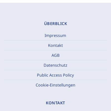
ÜBERBLICK
Impressum
Kontakt
AGB
Datenschutz
Public Access Policy
Cookie-Einstellungen
KONTAKT