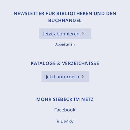
NEWSLETTER FÜR BIBLIOTHEKEN UND DEN
BUCHHANDEL
Jetzt abonnieren
Abbestellen
KATALOGE & VERZEICHNISSE
Jetzt anfordern
MOHR SIEBECK IM NETZ
Facebook
Bluesky