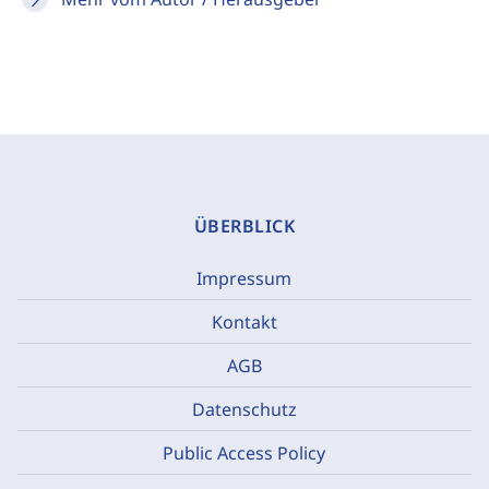
ÜBERBLICK
Impressum
Kontakt
AGB
Datenschutz
Public Access Policy