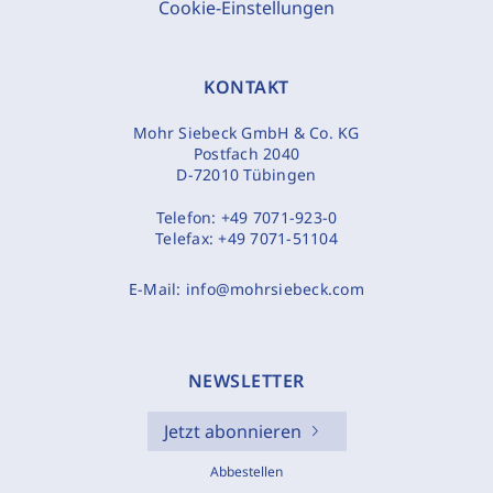
Cookie-Einstellungen
KONTAKT
Mohr Siebeck GmbH & Co. KG
Postfach 2040
D-72010 Tübingen
Telefon:
+49 7071-923-0
Telefax:
+49 7071-51104
E-Mail:
info@mohrsiebeck.com
NEWSLETTER
Jetzt abonnieren
Abbestellen