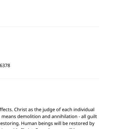
6378
fects. Christ as the judge of each individual
means demolition and annihilation - all guilt
restoring. Human beings will be restored by