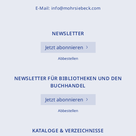
E-Mail:
info@mohrsiebeck.com
NEWSLETTER
Jetzt abonnieren
Abbestellen
NEWSLETTER FÜR BIBLIOTHEKEN UND DEN
BUCHHANDEL
Jetzt abonnieren
Abbestellen
KATALOGE & VERZEICHNISSE