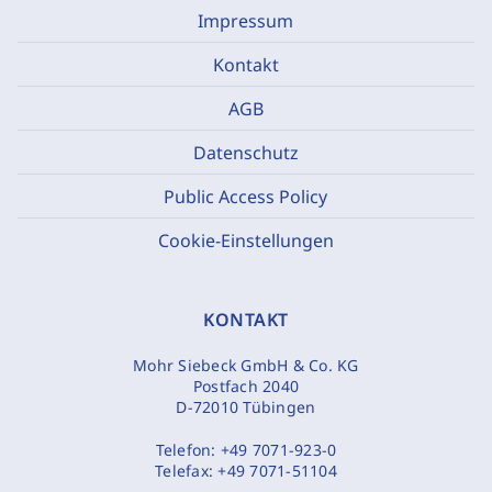
Impressum
Kontakt
AGB
Datenschutz
Public Access Policy
Cookie-Einstellungen
KONTAKT
Mohr Siebeck GmbH & Co. KG
Postfach 2040
D-72010 Tübingen
Telefon:
+49 7071-923-0
Telefax:
+49 7071-51104