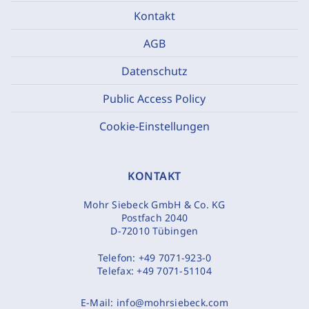
Kontakt
AGB
Datenschutz
Public Access Policy
Cookie-Einstellungen
KONTAKT
Mohr Siebeck GmbH & Co. KG
Postfach 2040
D-72010 Tübingen
Telefon:
+49 7071-923-0
Telefax:
+49 7071-51104
E-Mail:
info@mohrsiebeck.com