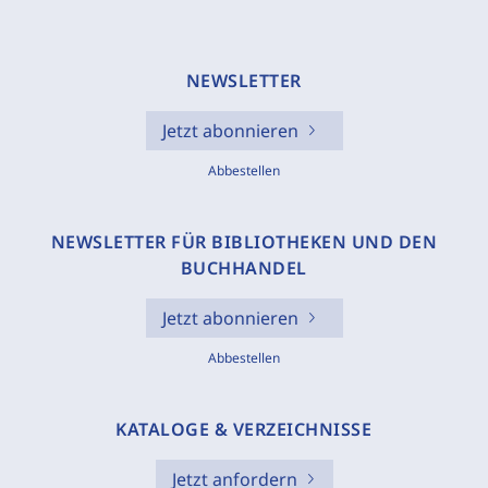
NEWSLETTER
Jetzt abonnieren
Abbestellen
NEWSLETTER FÜR BIBLIOTHEKEN UND DEN
BUCHHANDEL
Jetzt abonnieren
Abbestellen
KATALOGE & VERZEICHNISSE
Jetzt anfordern