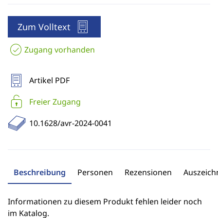
Zum Volltext
Zugang vorhanden
Artikel PDF
Freier Zugang
10.1628/avr-2024-0041
Beschreibung
Personen
Rezensionen
Auszeic
Informationen zu diesem Produkt fehlen leider noch
im Katalog.