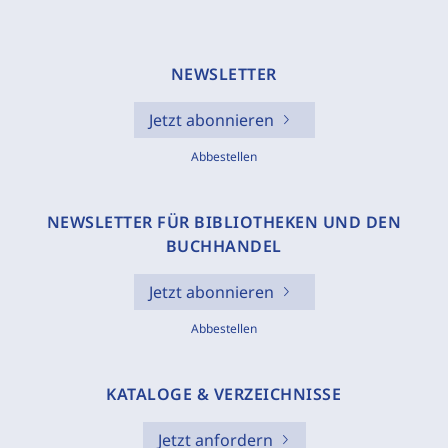
NEWSLETTER
Jetzt abonnieren
Abbestellen
NEWSLETTER FÜR BIBLIOTHEKEN UND DEN
BUCHHANDEL
Jetzt abonnieren
Abbestellen
KATALOGE & VERZEICHNISSE
Jetzt anfordern