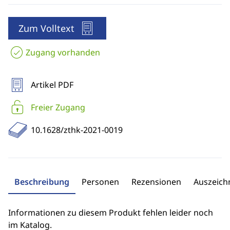
Zum Volltext
Zugang vorhanden
Artikel PDF
Freier Zugang
10.1628/zthk-2021-0019
Beschreibung
Personen
Rezensionen
Auszeic
Informationen zu diesem Produkt fehlen leider noch
im Katalog.