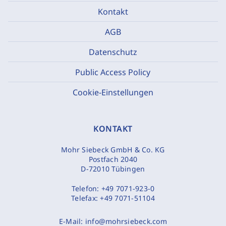
Kontakt
AGB
Datenschutz
Public Access Policy
Cookie-Einstellungen
KONTAKT
Mohr Siebeck GmbH & Co. KG
Postfach 2040
D-72010 Tübingen
Telefon:
+49 7071-923-0
Telefax:
+49 7071-51104
E-Mail:
info@mohrsiebeck.com