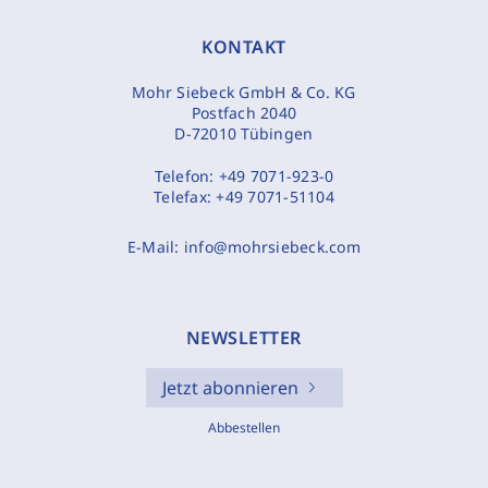
KONTAKT
Mohr Siebeck GmbH & Co. KG
Postfach 2040
D-72010 Tübingen
Telefon:
+49 7071-923-0
Telefax:
+49 7071-51104
E-Mail:
info@mohrsiebeck.com
NEWSLETTER
Jetzt abonnieren
Abbestellen