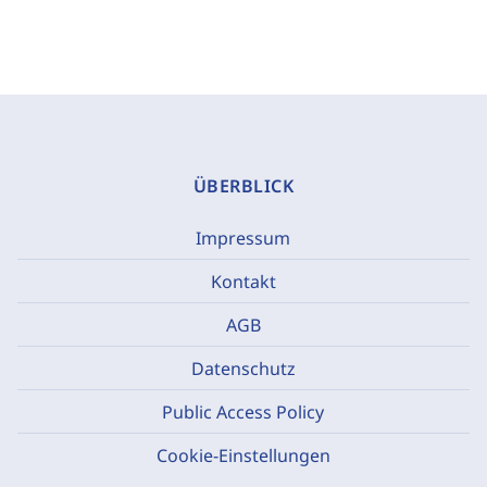
ÜBERBLICK
Impressum
Kontakt
AGB
Datenschutz
Public Access Policy
Cookie-Einstellungen