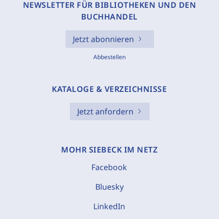
NEWSLETTER FÜR BIBLIOTHEKEN UND DEN
BUCHHANDEL
Jetzt abonnieren
Abbestellen
KATALOGE & VERZEICHNISSE
Jetzt anfordern
MOHR SIEBECK IM NETZ
Facebook
Bluesky
LinkedIn