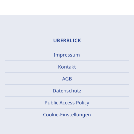
ÜBERBLICK
Impressum
Kontakt
AGB
Datenschutz
Public Access Policy
Cookie-Einstellungen