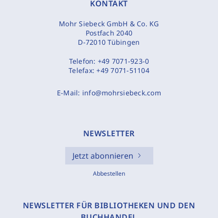
KONTAKT
Mohr Siebeck GmbH & Co. KG
Postfach 2040
D-72010 Tübingen
Telefon:
+49 7071-923-0
Telefax:
+49 7071-51104
E-Mail:
info@mohrsiebeck.com
NEWSLETTER
Jetzt abonnieren
Abbestellen
NEWSLETTER FÜR BIBLIOTHEKEN UND DEN
BUCHHANDEL