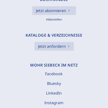
Jetzt abonnieren
Abbestellen
KATALOGE & VERZEICHNISSE
Jetzt anfordern
MOHR SIEBECK IM NETZ
Facebook
Bluesky
LinkedIn
Instagram