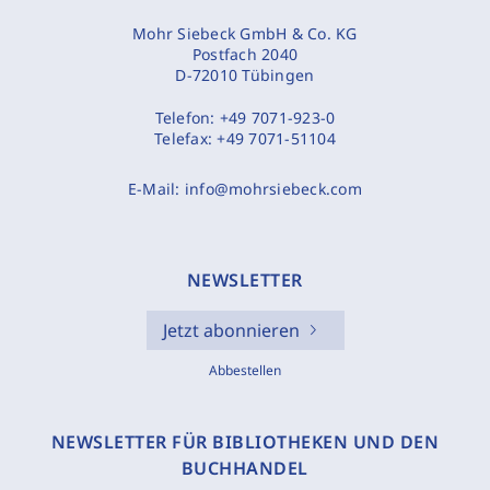
Mohr Siebeck GmbH & Co. KG
Postfach 2040
D-72010 Tübingen
Telefon:
+49 7071-923-0
Telefax:
+49 7071-51104
E-Mail:
info@mohrsiebeck.com
NEWSLETTER
Jetzt abonnieren
Abbestellen
NEWSLETTER FÜR BIBLIOTHEKEN UND DEN
BUCHHANDEL