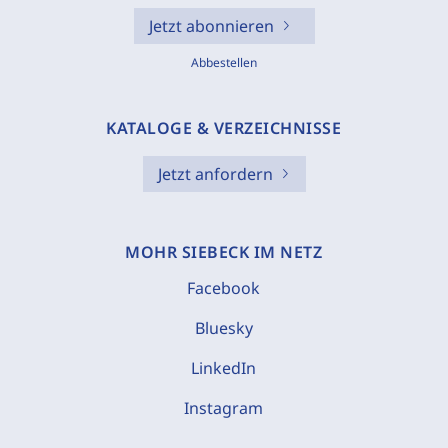
Jetzt abonnieren
Abbestellen
KATALOGE & VERZEICHNISSE
Jetzt anfordern
MOHR SIEBECK IM NETZ
Facebook
Bluesky
LinkedIn
Instagram