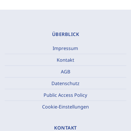
ÜBERBLICK
Impressum
Kontakt
AGB
Datenschutz
Public Access Policy
Cookie-Einstellungen
KONTAKT