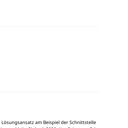
 Lösungsansatz am Beispiel der Schnittstelle