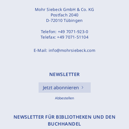
Mohr Siebeck GmbH & Co. KG
Postfach 2040
D-72010 Tübingen
Telefon:
+49 7071-923-0
Telefax:
+49 7071-51104
E-Mail:
info@mohrsiebeck.com
NEWSLETTER
Jetzt abonnieren
Abbestellen
NEWSLETTER FÜR BIBLIOTHEKEN UND DEN
BUCHHANDEL