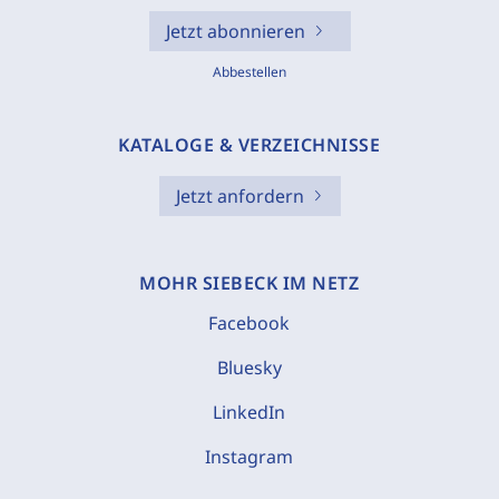
Jetzt abonnieren
Abbestellen
KATALOGE & VERZEICHNISSE
Jetzt anfordern
MOHR SIEBECK IM NETZ
Facebook
Bluesky
LinkedIn
Instagram