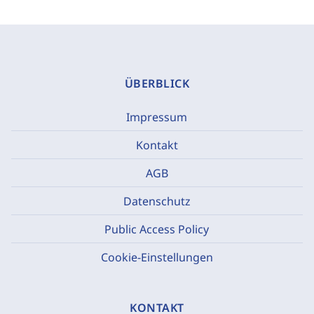
ÜBERBLICK
Impressum
Kontakt
AGB
Datenschutz
Public Access Policy
Cookie-Einstellungen
KONTAKT