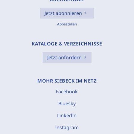
Jetzt abonnieren
Abbestellen
KATALOGE & VERZEICHNISSE
Jetzt anfordern
MOHR SIEBECK IM NETZ
Facebook
Bluesky
LinkedIn
Instagram