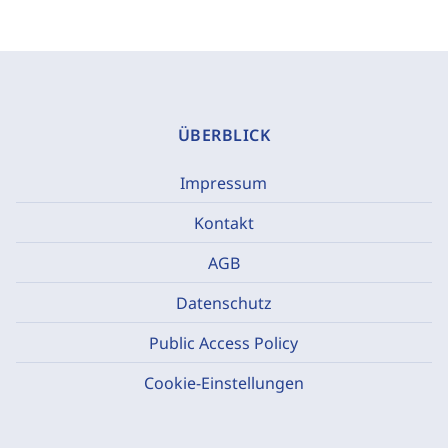
ÜBERBLICK
Impressum
Kontakt
AGB
Datenschutz
Public Access Policy
Cookie-Einstellungen