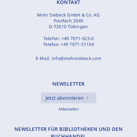
KONTAKT
Mohr Siebeck GmbH & Co. KG
Postfach 2040
D-72010 Tübingen
Telefon:
+49 7071-923-0
Telefax:
+49 7071-51104
E-Mail:
info@mohrsiebeck.com
NEWSLETTER
Jetzt abonnieren
Abbestellen
NEWSLETTER FÜR BIBLIOTHEKEN UND DEN
BUCHHANDEL