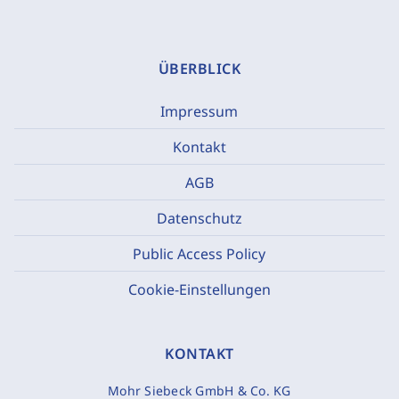
ÜBERBLICK
Impressum
Kontakt
AGB
Datenschutz
Public Access Policy
Cookie-Einstellungen
KONTAKT
Mohr Siebeck GmbH & Co. KG