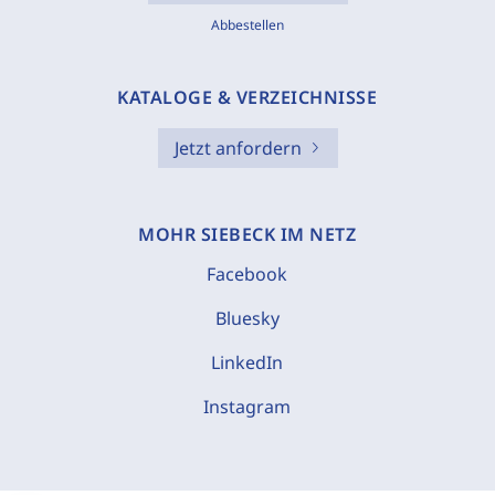
Abbestellen
KATALOGE & VERZEICHNISSE
Jetzt anfordern
MOHR SIEBECK IM NETZ
Facebook
Bluesky
LinkedIn
Instagram