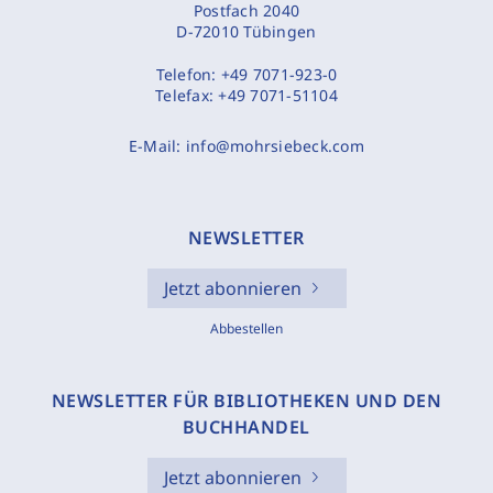
Postfach 2040
D-72010 Tübingen
Telefon:
+49 7071-923-0
Telefax:
+49 7071-51104
E-Mail:
info@mohrsiebeck.com
NEWSLETTER
Jetzt abonnieren
Abbestellen
NEWSLETTER FÜR BIBLIOTHEKEN UND DEN
BUCHHANDEL
Jetzt abonnieren