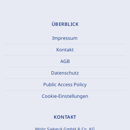
ÜBERBLICK
Impressum
Kontakt
AGB
Datenschutz
Public Access Policy
Cookie-Einstellungen
KONTAKT
Mohr Siebeck GmbH & Co. KG