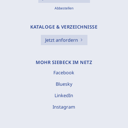
Abbestellen
KATALOGE & VERZEICHNISSE
Jetzt anfordern
MOHR SIEBECK IM NETZ
Facebook
Bluesky
LinkedIn
Instagram