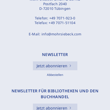
Postfach 2040
D-72010 Tübingen
Telefon:
+49 7071-923-0
Telefax:
+49 7071-51104
E-Mail:
info@mohrsiebeck.com
NEWSLETTER
Jetzt abonnieren
Abbestellen
NEWSLETTER FÜR BIBLIOTHEKEN UND DEN
BUCHHANDEL
Jetzt abonnieren