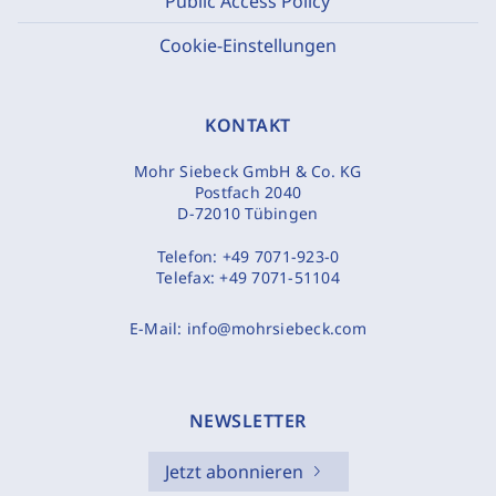
Public Access Policy
Cookie-Einstellungen
KONTAKT
Mohr Siebeck GmbH & Co. KG
Postfach 2040
D-72010 Tübingen
Telefon:
+49 7071-923-0
Telefax:
+49 7071-51104
E-Mail:
info@mohrsiebeck.com
NEWSLETTER
Jetzt abonnieren