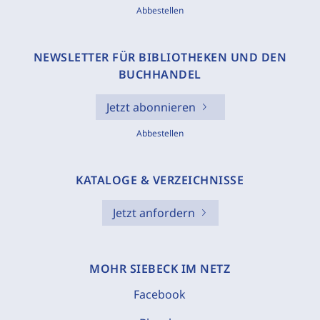
Abbestellen
NEWSLETTER FÜR BIBLIOTHEKEN UND DEN
BUCHHANDEL
Jetzt abonnieren
Abbestellen
KATALOGE & VERZEICHNISSE
Jetzt anfordern
MOHR SIEBECK IM NETZ
Facebook