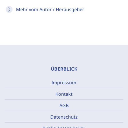
Mehr vom Autor / Herausgeber
ÜBERBLICK
Impressum
Kontakt
AGB
Datenschutz